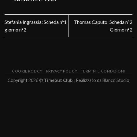
Stefania Ingrassia: Scheda n°1
Thomas Caputo: Scheda n°2
giorno n°2
Giorno n°2
COOKIE POLICY
PRIVACY POLICY
TERMINI E CONDIZIONI
Copyright 2026 ©
Timeout Club
| Realizzato da
Blanco Studio