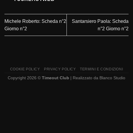
Michele Roberto: Scheda n°2
Santarsiero Paola: Scheda
Giorno n°2
n°2 Giorno n°2
COOKIE POLICY
PRIVACY POLICY
TERMINI E CONDIZIONI
Copyright 2026 ©
Timeout Club
| Realizzato da
Blanco Studio