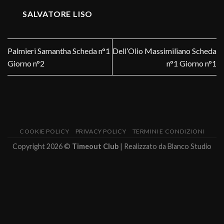
SALVATORE LISO
Palmieri Samantha Scheda n°1
Dell’Olio Massimiliano Scheda
Giorno n°2
n°1 Giorno n°1
COOKIE POLICY
PRIVACY POLICY
TERMINI E CONDIZIONI
Copyright 2026 ©
Timeout Club
| Realizzato da
Blanco Studio