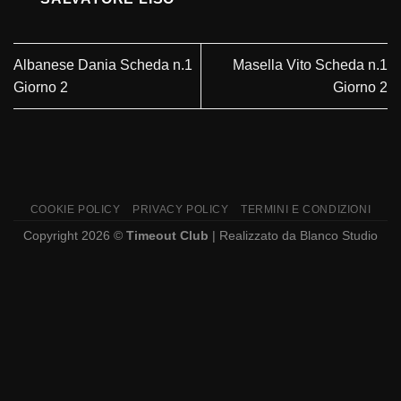
Albanese Dania Scheda n.1
Masella Vito Scheda n.1
Giorno 2
Giorno 2
COOKIE POLICY
PRIVACY POLICY
TERMINI E CONDIZIONI
Copyright 2026 ©
Timeout Club
| Realizzato da
Blanco Studio