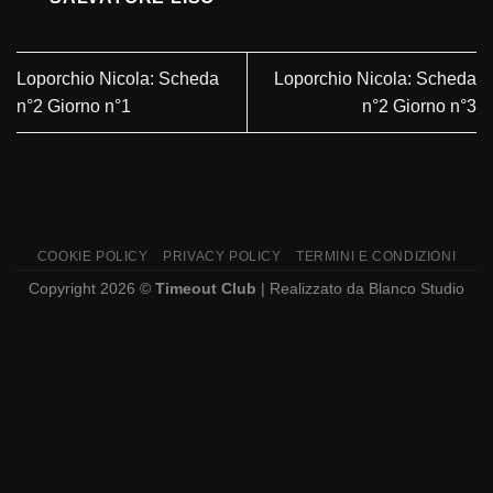
Loporchio Nicola: Scheda
Loporchio Nicola: Scheda
n°2 Giorno n°1
n°2 Giorno n°3
COOKIE POLICY
PRIVACY POLICY
TERMINI E CONDIZIONI
Copyright 2026 ©
Timeout Club
| Realizzato da
Blanco Studio