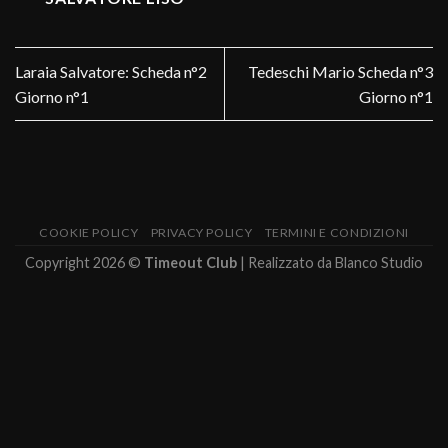
Laraia Salvatore: Scheda n°2
Tedeschi Mario Scheda n°3
Giorno n°1
Giorno n°1
COOKIE POLICY
PRIVACY POLICY
TERMINI E CONDIZIONI
Copyright 2026 ©
Timeout Club
| Realizzato da
Blanco Studio