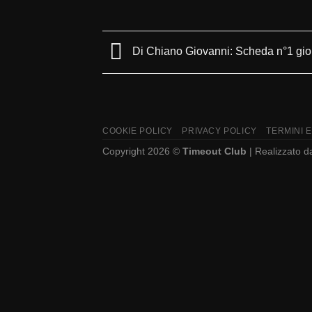
Di Chiano Giovanni: Scheda n°1 gio
COOKIE POLICY
PRIVACY POLICY
TERMINI E
Copyright 2026 ©
Timeout Club
| Realizzato 