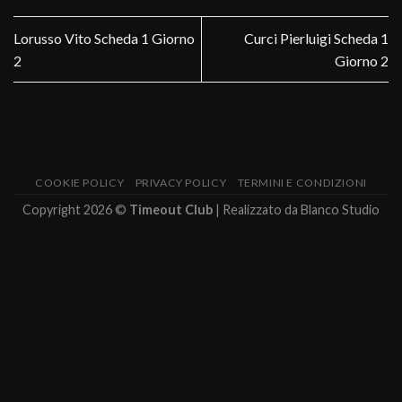
Lorusso Vito Scheda 1 Giorno
Curci Pierluigi Scheda 1
2
Giorno 2
COOKIE POLICY
PRIVACY POLICY
TERMINI E CONDIZIONI
Copyright 2026 ©
Timeout Club
| Realizzato da
Blanco Studio