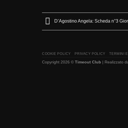
D’Agostino Angela: Scheda n°3 Gior
COOKIE POLICY
PRIVACY POLICY
TERMINI E
Copyright 2026 ©
Timeout Club
| Realizzato 