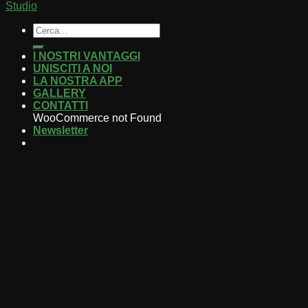
Studio
I NOSTRI VANTAGGI
UNISCITI A NOI
LA NOSTRA APP
GALLERY
CONTATTI
WooCommerce not Found
Newsletter