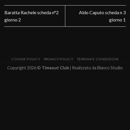
Baratta Rachele scheda n°2
Aldo Caputo scheda n 3
giorno 2
giorno 1
COOKIE POLICY
PRIVACY POLICY
TERMINI E CONDIZIONI
Copyright 2026 ©
Timeout Club
| Realizzato da
Blanco Studio