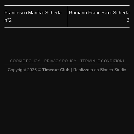
Francesco Manfra: Scheda
Romano Francesco: Scheda
n°2
3
COOKIE POLICY
PRIVACY POLICY
TERMINI E CONDIZIONI
Copyright 2026 ©
Timeout Club
| Realizzato da
Blanco Studio