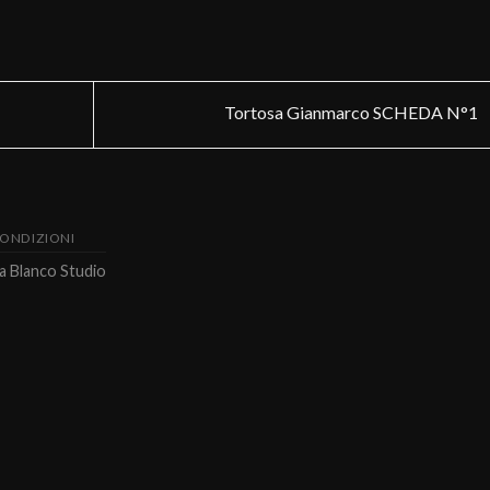
Tortosa Gianmarco SCHEDA N°1
CONDIZIONI
da
Blanco Studio