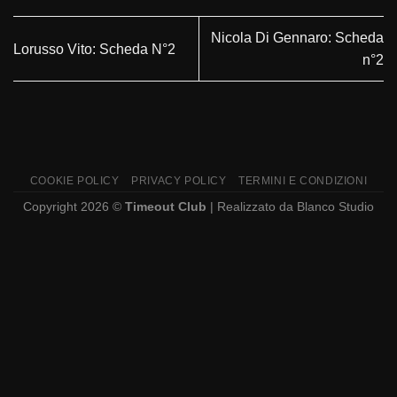
Nicola Di Gennaro: Scheda
Lorusso Vito: Scheda N°2
n°2
COOKIE POLICY
PRIVACY POLICY
TERMINI E CONDIZIONI
Copyright 2026 ©
Timeout Club
| Realizzato da
Blanco Studio