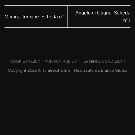
Angelo di Cugno: Scheda
Miriana Termine: Scheda n°1
n°1
COOKIE POLICY
PRIVACY POLICY
TERMINI E CONDIZIONI
Copyright 2026 ©
Timeout Club
| Realizzato da
Blanco Studio