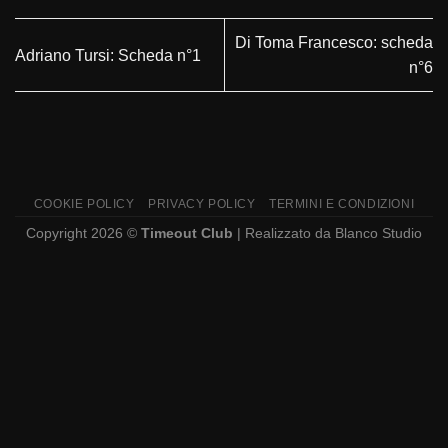
Di Toma Francesco: scheda
Adriano Tursi: Scheda n°1
n°6
COOKIE POLICY
PRIVACY POLICY
TERMINI E CONDIZIONI
Copyright 2026 ©
Timeout Club
| Realizzato da
Blanco Studio