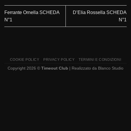
Ferrante Ornella SCHEDA
D’Elia Rossella SCHEDA
N°1
N°1
COOKIE POLICY
PRIVACY POLICY
TERMINI E CONDIZIONI
Copyright 2026 ©
Timeout Club
| Realizzato da
Blanco Studio