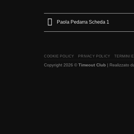
Paola Pedarra Scheda 1
COOKIE POLICY
PRIVACY POLICY
TERMINI E
Copyright 2026 ©
Timeout Club
| Realizzato 