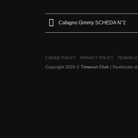
Cafagno Gimmy SCHEDA N°2
COOKIE POLICY
PRIVACY POLICY
TERMINI E
Copyright 2026 ©
Timeout Club
| Realizzato 