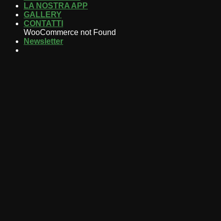
LA NOSTRA APP
GALLERY
CONTATTI
WooCommerce not Found
Newsletter